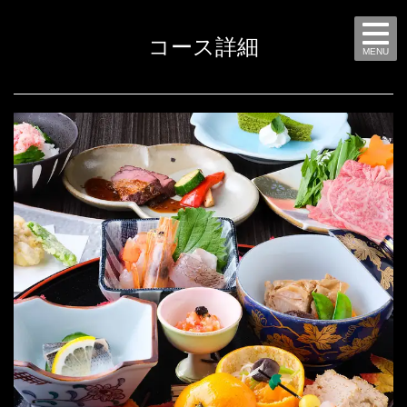
コース詳細
MENU