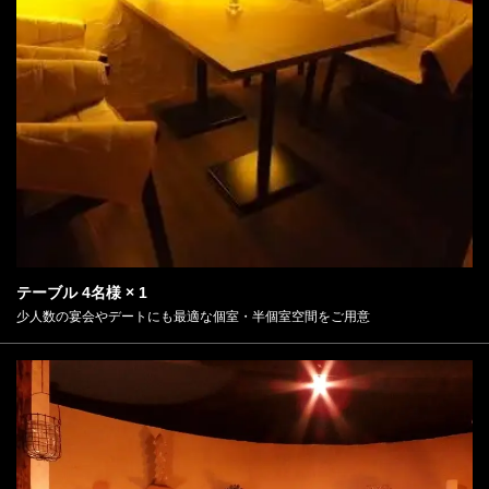
テーブル
4名様
× 1
少人数の宴会やデートにも最適な個室・半個室空間をご用意