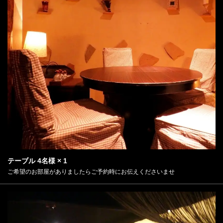
テーブル
4名様
× 1
ご希望のお部屋がありましたらご予約時にお伝えくださいませ